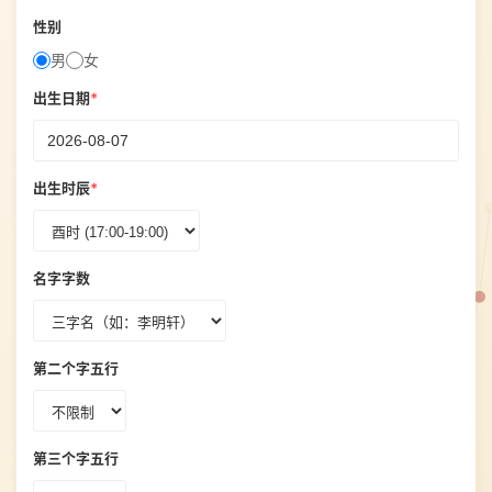
性别
男
女
出生日期
*
出生时辰
*
名字字数
第二个字五行
第三个字五行