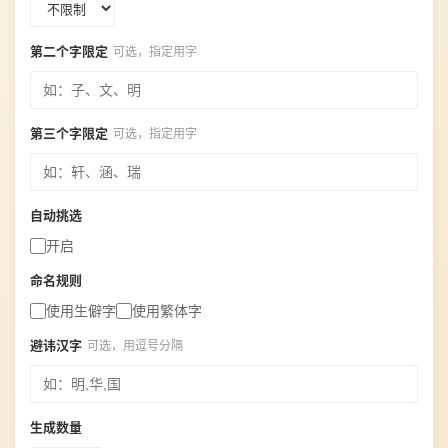
第二个字限定
可选，指定用字
第三个字限定
可选，指定用字
自动挑选
开启
命名规则
使用生僻字
使用繁体字
避讳汉字
可选，用逗号分隔
生成数量