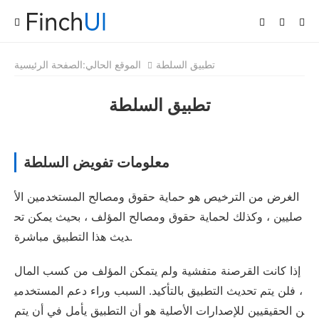
تطبيق السلطة
الموقع الحالي:
الصفحة الرئيسية
تطبيق السلطة
معلومات تفويض السلطة
الغرض من الترخيص هو حماية حقوق ومصالح المستخدمين الأ
صليين ، وكذلك لحماية حقوق ومصالح المؤلف ، بحيث يمكن تح
ديث هذا التطبيق مباشرة.
إذا كانت القرصنة متفشية ولم يتمكن المؤلف من كسب المال
، فلن يتم تحديث التطبيق بالتأكيد. السبب وراء دعم المستخدمي
ن الحقيقيين للإصدارات الأصلية هو أن التطبيق يأمل في أن يتم