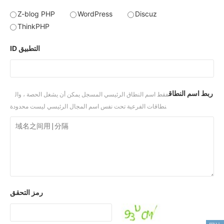
Z-blog PHP
WordPress
Discuz
ThinkPHP
ID التطبيق
ربط اسم النطاق
فقط اسم النطاق الرئيسي المسجل يمكن أن يشغل الحصة ، وال
نطاقات الفرعية تحت نفس اسم المجال الرئيسي ليست محدودة
رمز التحقق