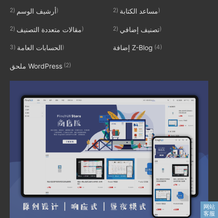
(2)
(2)
مساعد الكتابة
أرشيف الوسم
(2)
(2)
تصنيف إضافي
مقالات متعددة التصنيف
(3)
(4)
إضافة Z-Blog
الحسابات العامة
(2)
ملحق WordPress