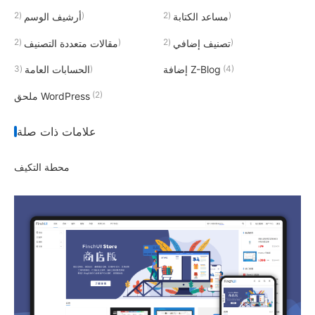
(2)
(2)
مساعد الكتابة
أرشيف الوسم
(2)
(2)
تصنيف إضافي
مقالات متعددة التصنيف
(3)
(4)
إضافة Z-Blog
الحسابات العامة
(2)
ملحق WordPress
علامات ذات صلة
محطة التكيف