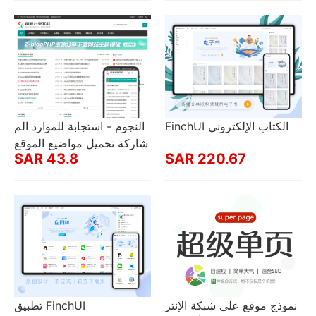
FinchUI الكتاب الإلكتروني
النجوم - استجابة للموارد الم
شاركة تحميل مواضيع الموقع
SAR 43.8
SAR 220.67
نموذج موقع على شبكة الإنتر
تطبيق FinchUI