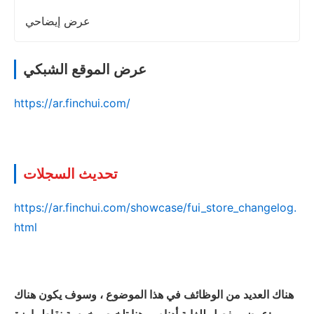
عرض إيضاحي
عرض الموقع الشبكي
https://ar.finchui.com/
تحديث السجلات
https://ar.finchui.com/showcase/fui_store_changelog.
html
هناك العديد من الوظائف في هذا الموضوع ، وسوف يكون هناك