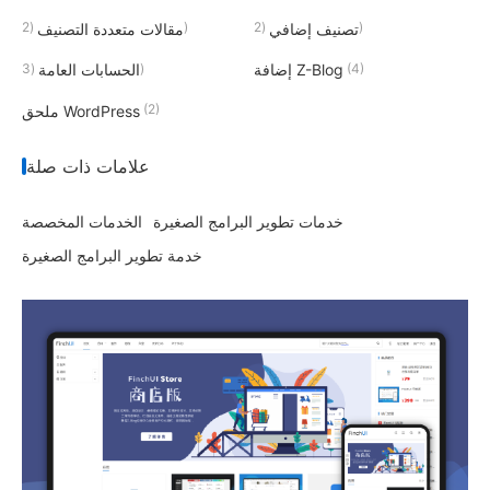
(2)
(2)
تصنيف إضافي
مقالات متعددة التصنيف
(3)
(4)
إضافة Z-Blog
الحسابات العامة
(2)
ملحق WordPress
علامات ذات صلة
خدمات تطوير البرامج الصغيرة
الخدمات المخصصة
خدمة تطوير البرامج الصغيرة