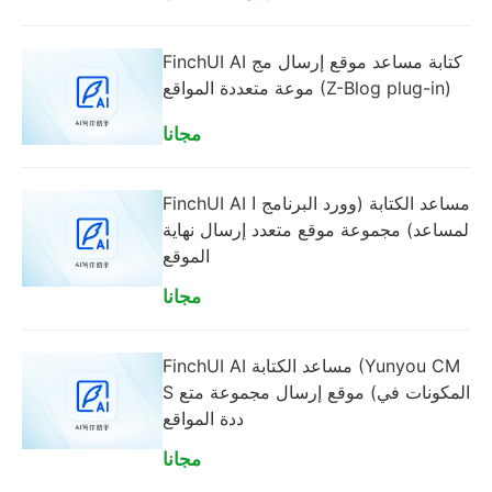
FinchUI AI كتابة مساعد موقع إرسال مج
موعة متعددة المواقع (Z-Blog plug-in)
مجانا
FinchUI AI مساعد الكتابة (وورد البرنامج ا
لمساعد) مجموعة موقع متعدد إرسال نهاية
الموقع
مجانا
FinchUI AI مساعد الكتابة (Yunyou CM
S المكونات في) موقع إرسال مجموعة متع
ددة المواقع
مجانا