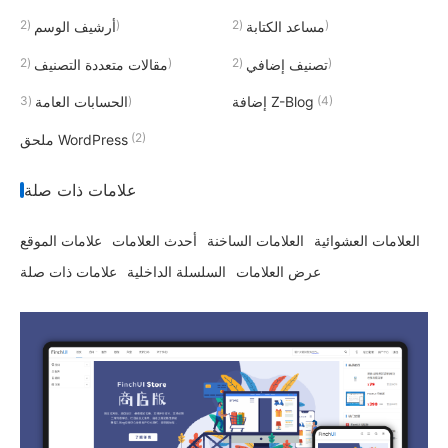
(2)
(2)
مساعد الكتابة
أرشيف الوسم
(2)
(2)
تصنيف إضافي
مقالات متعددة التصنيف
(3)
(4)
إضافة Z-Blog
الحسابات العامة
(2)
ملحق WordPress
علامات ذات صلة
العلامات العشوائية
العلامات الساخنة
أحدث العلامات
علامات الموقع
عرض العلامات
السلسلة الداخلية
علامات ذات صلة