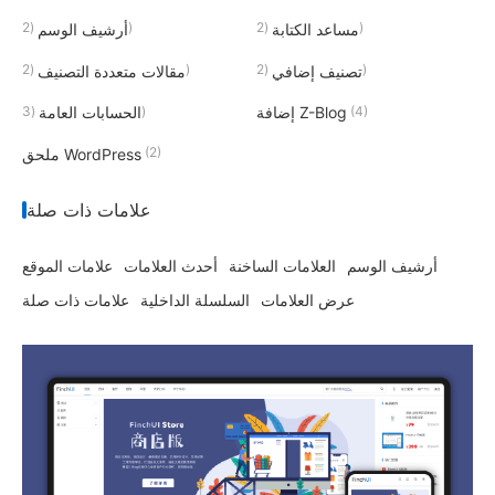
(2)
(2)
مساعد الكتابة
أرشيف الوسم
(2)
(2)
تصنيف إضافي
مقالات متعددة التصنيف
(3)
(4)
إضافة Z-Blog
الحسابات العامة
(2)
ملحق WordPress
علامات ذات صلة
أرشيف الوسم
العلامات الساخنة
أحدث العلامات
علامات الموقع
عرض العلامات
السلسلة الداخلية
علامات ذات صلة