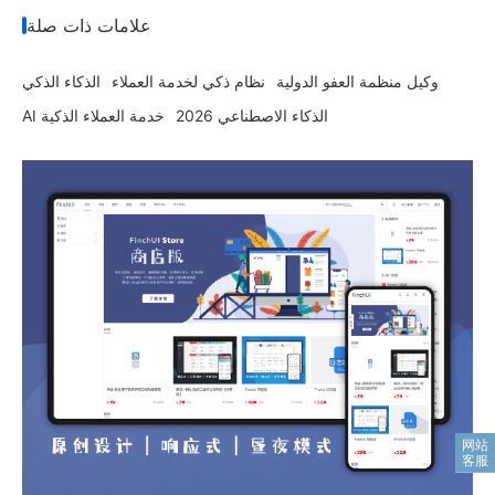
علامات ذات صلة
وكيل منظمة العفو الدولية
نظام ذكي لخدمة العملاء
الذكاء الذكي
2026 الذكاء الاصطناعي
AI خدمة العملاء الذكية