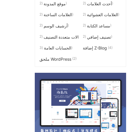
(2)
(2)
أحدث العلامات
موقع المدونة
(2)
(2)
العلامات العشوائية
العلامات الساخنة
(2)
(2)
مساعد الكتابة
أرشيف الوسم
(2)
(2)
تصنيف إضافي
مقالات متعددة التصنيف
(3)
(4)
إضافة Z-Blog
الحسابات العامة
(2)
ملحق WordPress