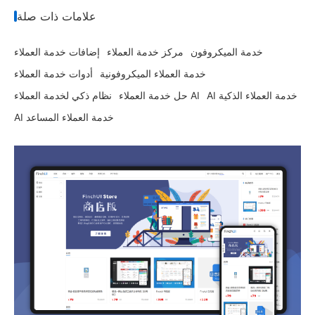
علامات ذات صلة
خدمة الميكروفون
مركز خدمة العملاء
إضافات خدمة العملاء
خدمة العملاء الميكروفونية
أدوات خدمة العملاء
AI خدمة العملاء الذكية
حل خدمة العملاء AI
نظام ذكي لخدمة العملاء
AI خدمة العملاء المساعد