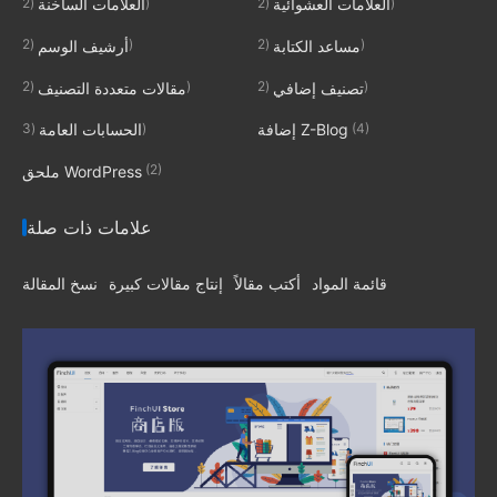
(2)
(2)
العلامات العشوائية
العلامات الساخنة
(2)
(2)
مساعد الكتابة
أرشيف الوسم
(2)
(2)
تصنيف إضافي
مقالات متعددة التصنيف
(3)
(4)
إضافة Z-Blog
الحسابات العامة
(2)
ملحق WordPress
علامات ذات صلة
قائمة المواد
أكتب مقالاً
إنتاج مقالات كبيرة
نسخ المقالة