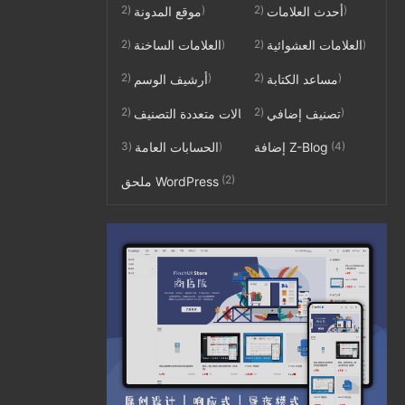
(2)
(2)
أحدث العلامات
موقع المدونة
(2)
(2)
العلامات العشوائية
العلامات الساخنة
(2)
(2)
مساعد الكتابة
أرشيف الوسم
(2)
(2)
تصنيف إضافي
مقالات متعددة التصنيف
(3)
(4)
إضافة Z-Blog
الحسابات العامة
(2)
ملحق WordPress