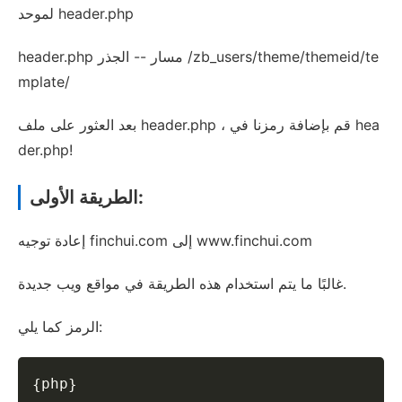
لموحد header.php
header.php مسار -- الجذر /zb_users/theme/themeid/te
mplate/
بعد العثور على ملف header.php ، قم بإضافة رمزنا في hea
der.php!
الطريقة الأولى:
إعادة توجيه finchui.com إلى www.finchui.com
غالبًا ما يتم استخدام هذه الطريقة في مواقع ويب جديدة.
الرمز كما يلي:
Copy
php
{
}