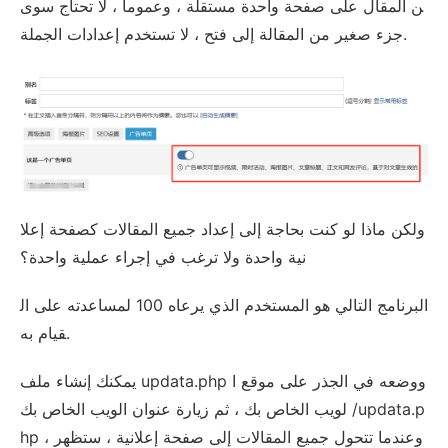
ن المقال على صفحة واحدة مستقلة ، وعموماً ، لا تحتاج سوى
جزء صغير من المقالة إلى فتح ، لا تستخدم إعدادات الجملة.
ولكن ماذا لو كنت بحاجة إلى إعداد جميع المقالات كصفحة إعلا
نية واحدة ولا ترغب في إجراء عملية واحدة؟
البرنامج التالي هو المستخدم الذي يرعاه 100 لمساعدته على ال
قيام به.
يمكنك إنشاء ملف updata.php ووضعه في الجذر على موقع ا
لويب الخاص بك ، ثم زيارة عنوان الويب الخاص بك /updata.p
hp ، وعندما تتحول جميع المقالات إلى صفحة إعلانية ، ستظهر