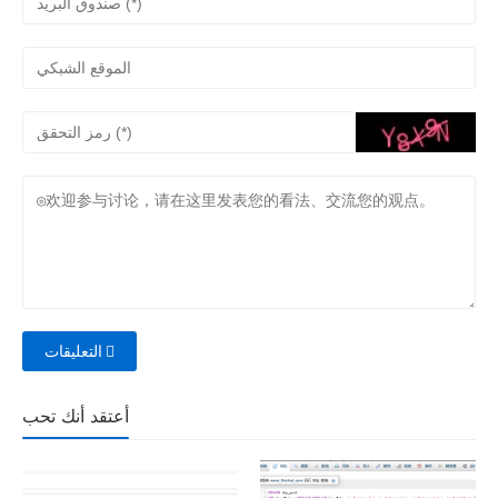
التعليقات
أعتقد أنك تحب