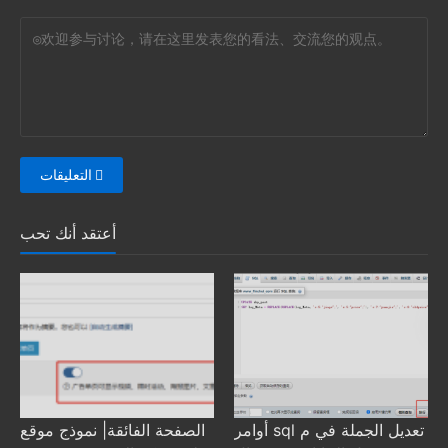
التعليقات
أعتقد أنك تحب
أوامر sql تعديل الجملة في م
الصفحة الفائقة| نموذج موقع