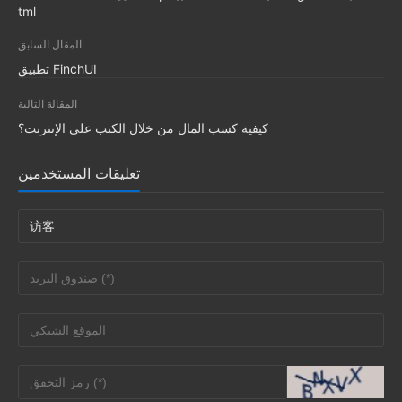
tml
المقال السابق
تطبيق FinchUI
المقالة التالية
كيفية كسب المال من خلال الكتب على الإنترنت؟
تعليقات المستخدمين