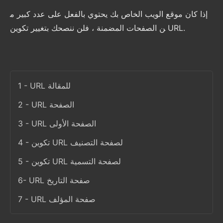
إذا كان موقع الويب الخاص بك يحتوي بالفعل على عدد كبير م
ن الصفحات المضمنة ، فلن ننصحك بتغيير تكوين URL.
1 - URL للمقالة
2 - URL الصفحة
3 - URL الصفحة الأولى
4 - تكوين URL لصفحة التصنيف
5 - تكوين URL لصفحة التسمية
6- URL صفحة التاريخ
7 - URL صفحة المؤلف