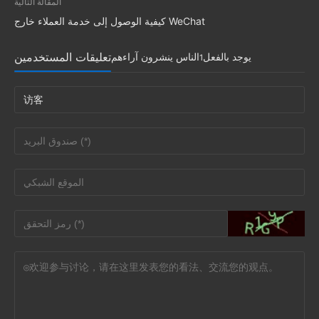
المقالة التالية
كيفية الوصول إلى خدمة العملاء خارج WeChat
تعليقات المستخدمين
يوجد بالفعل
الناس ينشرون آراءهم
1