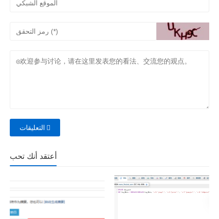
التعليقات
أعتقد أنك تحب