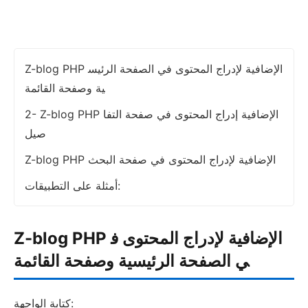
Z-blog PHP الإضافية لإدراج المحتوى في الصفحة الرئيس
ية وصفحة القائمة
2- Z-blog PHP الإضافية إدراج المحتوى في صفحة التفا
صيل
Z-blog PHP الإضافية لإدراج المحتوى في صفحة البحث
أمثلة على التطبيقات:
Z-blog PHP الإضافية لإدراج المحتوى ف
ي الصفحة الرئيسية وصفحة القائمة
كتابة الواجهة: