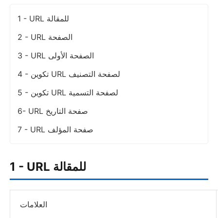
1 - URL للمقالة
2 - URL الصفحة
3 - URL الصفحة الأولى
4 - تكوين URL لصفحة التصنيف
5 - تكوين URL لصفحة التسمية
6- URL صفحة التاريخ
7 - URL صفحة المؤلف
1 - URL للمقالة
العلامات