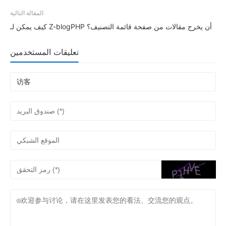
المقالة التالية
كيف يمكن لـ Z-blogPHP أن يخرج مقالات من صفحة قائمة التصنيف؟
تعليقات المستخدمين