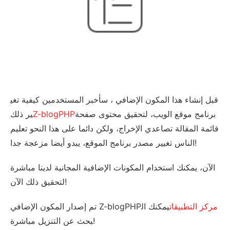
قبل إنشاء هذا المكون الإضافي ، سأخبر المستخدمين كيفية تغي
برنامج موقع الويب، لتحقيق محتوى صفحة
Z-blogPHP
ير ذلك
قائمة المقالة تصاعدي الإخراج، ولكن دائما على هذا النحو تعليم
الناس تغيير مصدر برنامج الموقع، يبدو أيضا مزعجة جدا!
الآن، يمكنك استخدام المكونات الإضافية المجانية لدينا مباشرة
لتحقيق ذلك الآن!
مركز التطبيقات
يمكنك ال
تم إصدار المكون الإضافي Z-blogPHP
بحث عن التنزيل مباشرة!