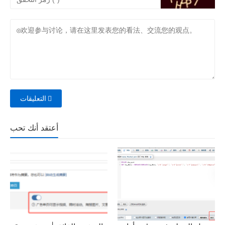
التعليقات
أعتقد أنك تحب