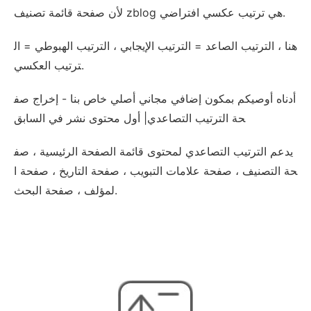
لأن صفحة قائمة تصنيف zblog هي ترتيب عكسي افتراضي.
هنا ، الترتيب الصاعد = الترتيب الإيجابي ، الترتيب الهبوطي = ال
ترتيب العكسي.
أدناه أوصيكم بمكون إضافي مجاني أصلي خاص بنا - إخراج صف
حة الترتيب التصاعدي| أول محتوى نشر في السابق
يدعم الترتيب التصاعدي لمحتوى قائمة الصفحة الرئيسية ، صف
حة التصنيف ، صفحة علامات التبويب ، صفحة التاريخ ، صفحة ا
لمؤلف ، صفحة البحث.